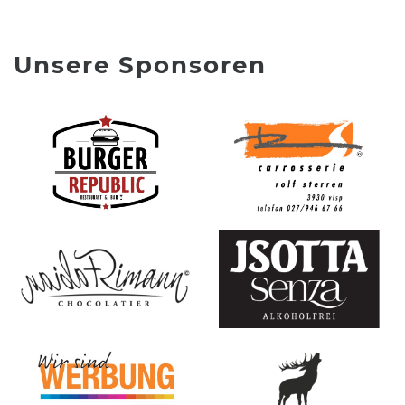
Unsere Sponsoren