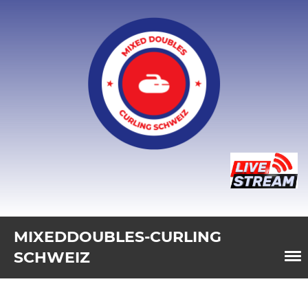
MIXEDDOUBLES-CURLING
SCHWEIZ