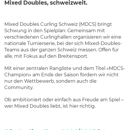
Mixed Doubles, schweizweit.
Mixed Doubles Curling Schweiz (MDCS) bringt
Schwung in den Spielplan: Gemeinsam mit
verschiedenen Curlinghallen organisieren wir eine
nationale Turnierserie, bei der sich Mixed-Doubles-
Teams aus der ganzen Schweiz messen. Offen für
alle, mit Fokus auf den Breitensport.
Mit einer zentralen Rangliste und dem Titel «MDCS-
Champion» am Ende der Saison fördern wir nicht
nur den Wettbewerb, sondern auch die
Community.
Ob ambitioniert oder einfach aus Freude am Spiel –
wer Mixed Doubles liebt, ist hier richtig.