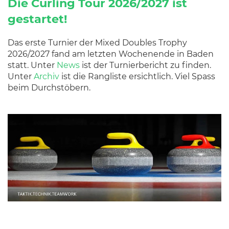
Die Curling Tour 2026/2027 ist
gestartet!
Das erste Turnier der Mixed Doubles Trophy
2026/2027 fand am letzten Wochenende in Baden
statt. Unter
News
ist der Turnierbericht zu finden.
Unter
Archiv
ist die Rangliste ersichtlich. Viel Spass
beim Durchstöbern.