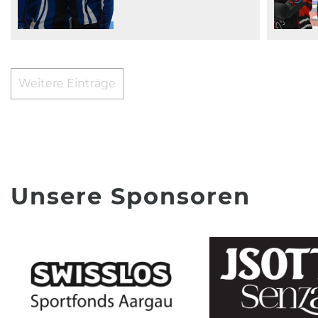
Weitere Einträge
Unsere Sponsoren